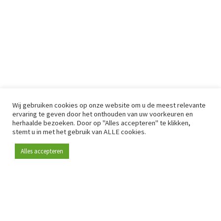
Wij gebruiken cookies op onze website om u de meest relevante
ervaring te geven door het onthouden van uw voorkeuren en
herhaalde bezoeken. Door op "Alles accepteren" te klikken,
stemt u in met het gebruik van ALLE cookies.
Alles accepteren