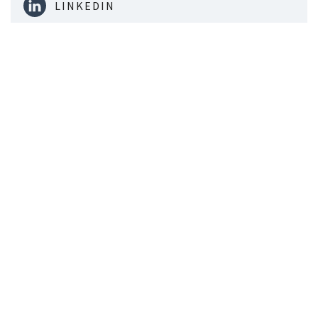
LINKEDIN