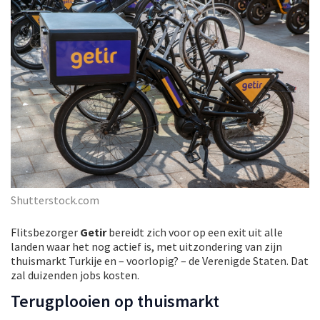
Shutterstock.com
Flitsbezorger
Getir
bereidt zich voor op een exit uit alle
landen waar het nog actief is, met uitzondering van zijn
thuismarkt Turkije en – voorlopig? – de Verenigde Staten. Dat
zal duizenden jobs kosten.
Terugplooien op thuismarkt