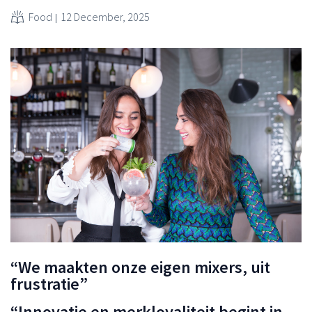
Food
12 December, 2025
“We maakten onze eigen mixers, uit
frustratie”
“Innovatie en merkloyaliteit begint in