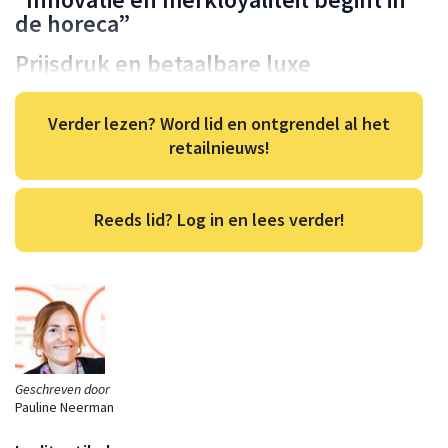
de horeca”
Prijsdruk en betaalbare luxe
Verder lezen? Word lid en ontgrendel al het
retailnieuws!
Reeds lid? Log in en lees verder!
Geschreven door
Pauline Neerman