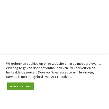
Wij gebruiken cookies op onze website om u de meest relevante
ervaring te geven door het onthouden van uw voorkeuren en
herhaalde bezoeken. Door op "Alles accepteren" te klikken,
stemt u in met het gebruik van ALLE cookies.
Alles accepteren