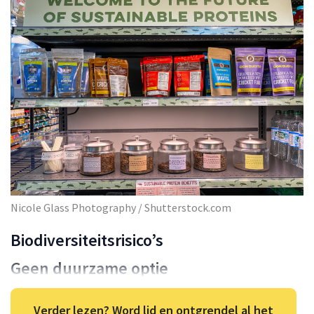
Nicole Glass Photography / Shutterstock.com
Biodiversiteitsrisico’s
Geen duurzame optie
Verder lezen? Word lid en ontgrendel al het