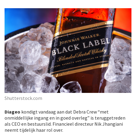
Shutterstock.com
Diageo
kondigt vandaag aan dat Debra Crew “met
onmiddellijke ingang en in goed overleg” is teruggetreden
als CEO en bestuurslid. Financieel directeur Nik Jhangiani
neemt tijdelijk haar rol over.