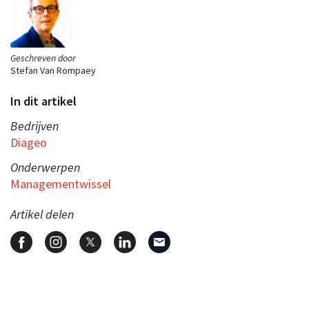
Geschreven door
Stefan Van Rompaey
In dit artikel
Bedrijven
Diageo
Onderwerpen
Managementwissel
Artikel delen