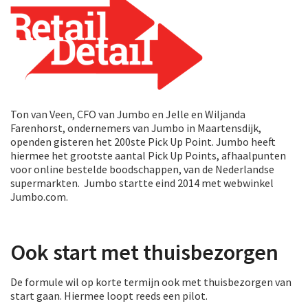
Ton van Veen, CFO van Jumbo en Jelle en Wiljanda
Farenhorst, ondernemers van Jumbo in Maartensdijk,
openden gisteren het 200ste Pick Up Point. Jumbo heeft
hiermee het grootste aantal Pick Up Points, afhaalpunten
voor online bestelde boodschappen, van de Nederlandse
supermarkten. Jumbo startte eind 2014 met webwinkel
Jumbo.com.
Ook start met thuisbezorgen
De formule wil op korte termijn ook met thuisbezorgen van
start gaan. Hiermee loopt reeds een pilot.