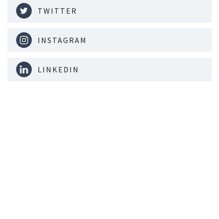
TWITTER
INSTAGRAM
LINKEDIN