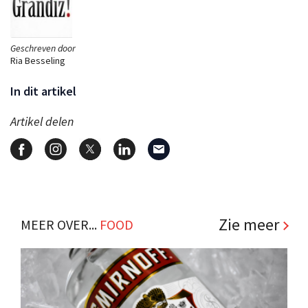
Geschreven door
Ria Besseling
In dit artikel
Artikel delen
Zie meer
MEER OVER...
FOOD