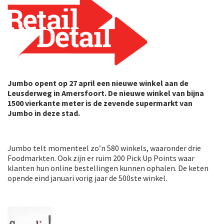
Jumbo opent op 27 april een nieuwe winkel aan de
Leusderweg in Amersfoort. De nieuwe winkel van bijna
1500 vierkante meter is de zevende supermarkt van
Jumbo in deze stad.
Jumbo telt momenteel zo’n 580 winkels, waaronder drie
Foodmarkten. Ook zijn er ruim 200 Pick Up Points waar
klanten hun online bestellingen kunnen ophalen. De keten
opende eind januari vorig jaar de 500
ste
winkel.