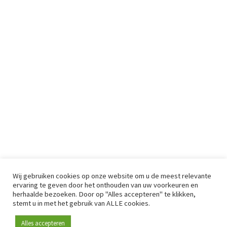
Wij gebruiken cookies op onze website om u de meest relevante
ervaring te geven door het onthouden van uw voorkeuren en
herhaalde bezoeken. Door op "Alles accepteren" te klikken,
stemt u in met het gebruik van ALLE cookies.
Alles accepteren