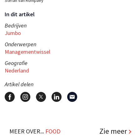
Stefan Van Rompaey
In dit artikel
Bedrijven
Jumbo
Onderwerpen
Managementwissel
Geografie
Nederland
Artikel delen
Zie meer
MEER OVER...
FOOD