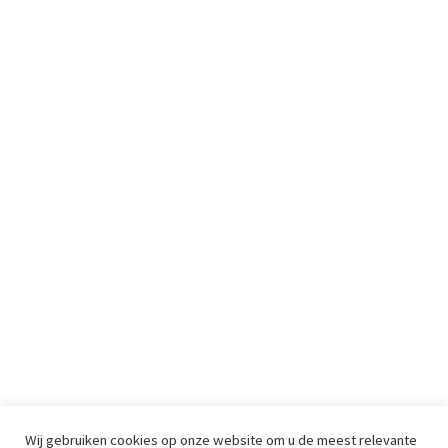
Wij gebruiken cookies op onze website om u de meest relevante