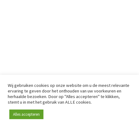
Wij gebruiken cookies op onze website om u de meest relevante
ervaring te geven door het onthouden van uw voorkeuren en
herhaalde bezoeken. Door op "Alles accepteren" te klikken,
stemt u in met het gebruik van ALLE cookies.
Alles accepteren