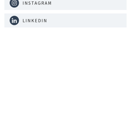
INSTAGRAM
LINKEDIN