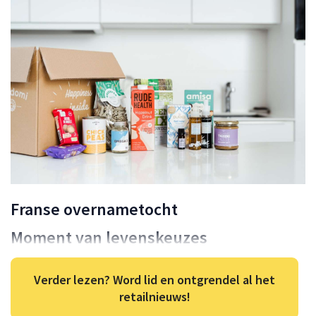
Franse overnametocht
Moment van levenskeuzes
Verder lezen? Word lid en ontgrendel al het
retailnieuws!