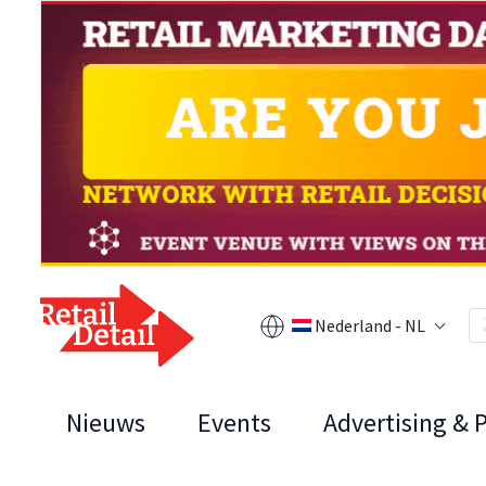
Nederland - NL
Nieuws
Events
Advertising & 