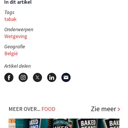
In dit artikel
Tags
tabak
Onderwerpen
Wetgeving
Geografie
België
Artikel delen
Zie meer
MEER OVER...
FOOD