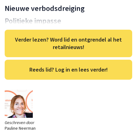
Nieuwe verbodsdreiging
Politieke impasse
Verder lezen? Word lid en ontgrendel al het
retailnieuws!
Reeds lid? Log in en lees verder!
Geschreven door
Pauline Neerman