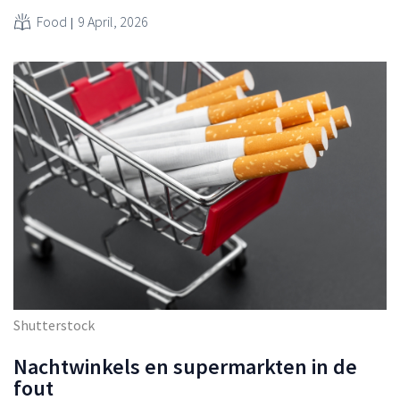
Food
9 April, 2026
Shutterstock
Nachtwinkels en supermarkten in de
fout