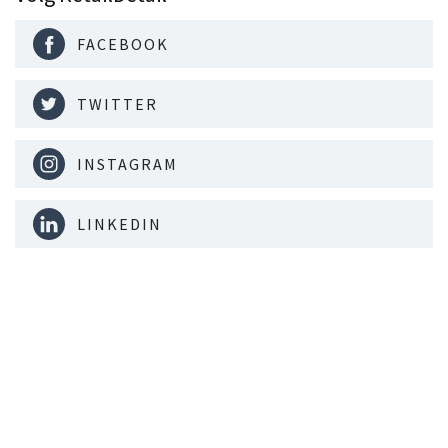
FACEBOOK
TWITTER
INSTAGRAM
LINKEDIN