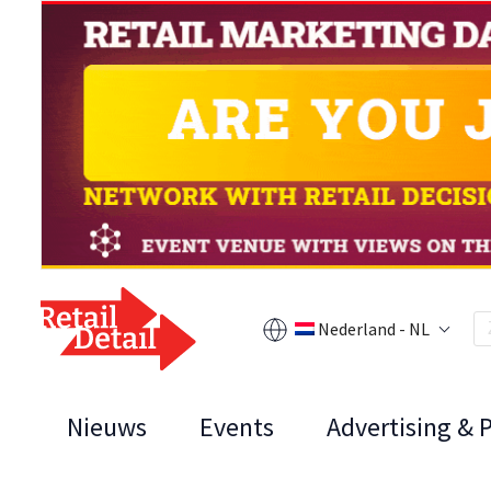
Nederland - NL
Nieuws
Events
Advertising & 