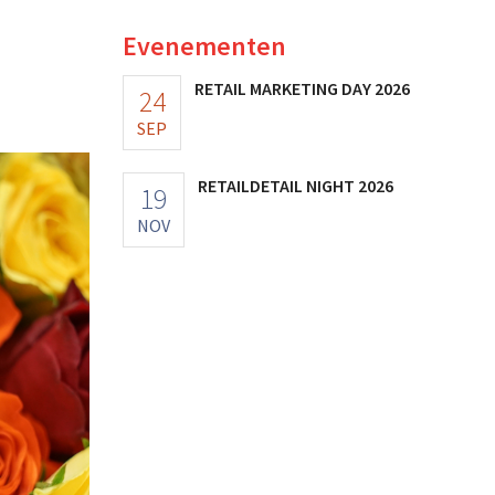
Evenementen
RETAIL MARKETING DAY 2026
24
SEP
RETAILDETAIL NIGHT 2026
19
NOV