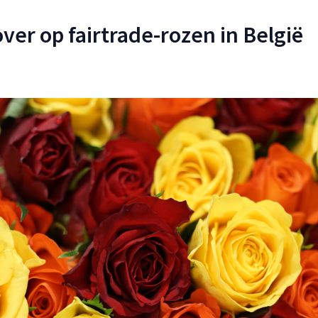
over op fairtrade-rozen in België