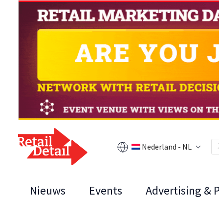
Nederland - NL
Nieuws
Events
Advertising & 