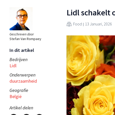
Lidl schakelt 
Food
13 Januari, 2026
Geschreven door
Stefan Van Rompaey
In dit artikel
Bedrijven
Lidl
Onderwerpen
duurzaamheid
Geografie
België
Artikel delen