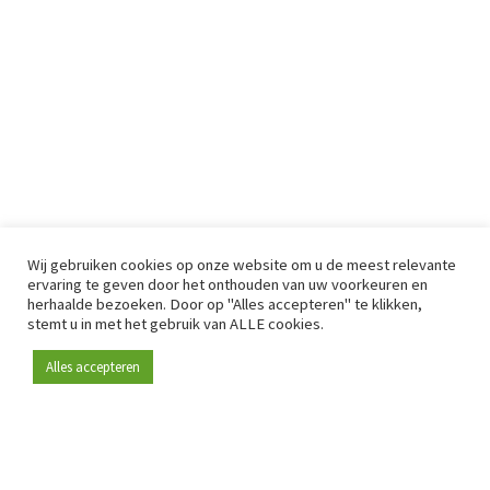
Wij gebruiken cookies op onze website om u de meest relevante
ervaring te geven door het onthouden van uw voorkeuren en
herhaalde bezoeken. Door op "Alles accepteren" te klikken,
stemt u in met het gebruik van ALLE cookies.
Alles accepteren