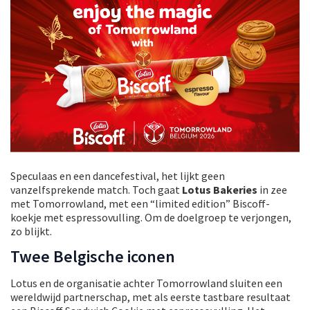
Speculaas en een dancefestival, het lijkt geen
vanzelfsprekende match. Toch gaat
Lotus Bakeries
in zee
met Tomorrowland, met een “limited edition” Biscoff-
koekje met espressovulling. Om de doelgroep te verjongen,
zo blijkt.
Twee Belgische iconen
Lotus en de organisatie achter Tomorrowland sluiten een
wereldwijd partnerschap, met als eerste tastbare resultaat