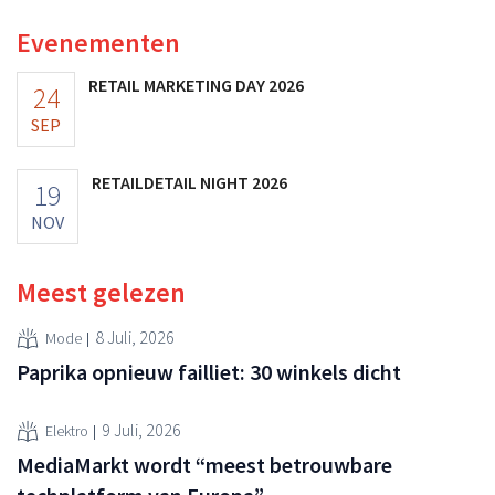
vooruitzichten.
Evenementen
RETAIL MARKETING DAY 2026
24
SEP
RETAILDETAIL NIGHT 2026
19
NOV
Meest gelezen
8 Juli, 2026
Mode
Paprika opnieuw failliet: 30 winkels dicht
9 Juli, 2026
Elektro
MediaMarkt wordt “meest betrouwbare