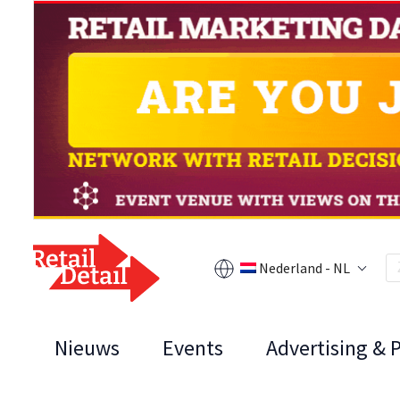
Nederland - NL
Nieuws
Events
Advertising & 