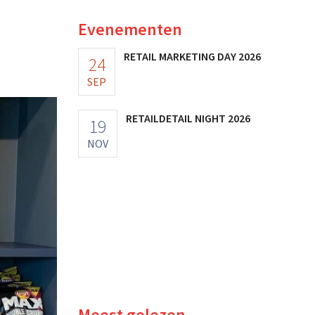
Evenementen
RETAIL MARKETING DAY 2026
24
SEP
RETAILDETAIL NIGHT 2026
19
NOV
Meest gelezen