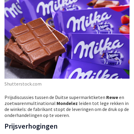
Shutterstock.com
Prijsdiscussies tussen de Duitse supermarktketen
Rewe
en
zoetwarenmultinational
Mondelez
leiden tot lege rekken in
de winkels: de fabrikant stopt de leveringen om de druk op de
onderhandelingen op te voeren.
Prijsverhogingen