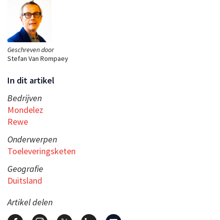
Geschreven door
Stefan Van Rompaey
In dit artikel
Bedrijven
Mondelez
Rewe
Onderwerpen
Toeleveringsketen
Geografie
Duitsland
Artikel delen