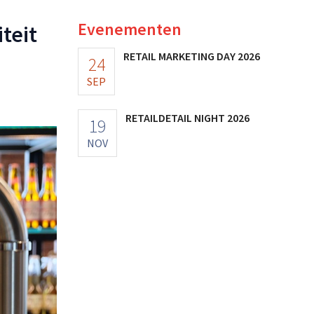
Evenementen
teit
RETAIL MARKETING DAY 2026
24
SEP
RETAILDETAIL NIGHT 2026
19
NOV