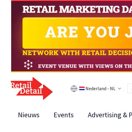
Nederland - NL
Nieuws
Events
Advertising & 