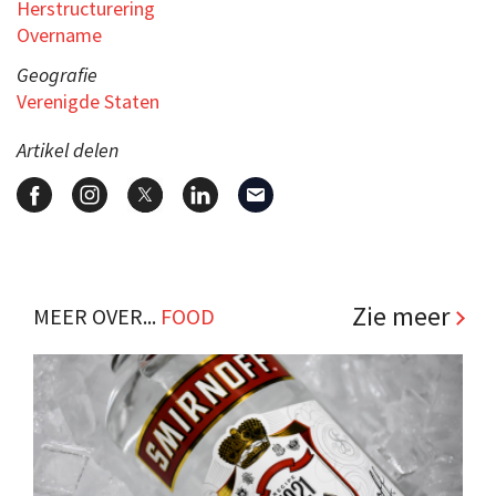
Herstructurering
Overname
Geografie
Verenigde Staten
Artikel delen
Zie meer
MEER OVER...
FOOD