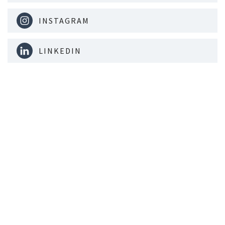
INSTAGRAM
LINKEDIN