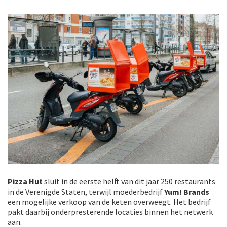
Pizza Hut
sluit in de eerste helft van dit jaar 250 restaurants
in de Verenigde Staten, terwijl moederbedrijf
Yum! Brands
een mogelijke verkoop van de keten overweegt. Het bedrijf
pakt daarbij onderpresterende locaties binnen het netwerk
aan.