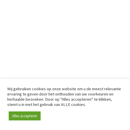
Wij gebruiken cookies op onze website om u de meest relevante
ervaring te geven door het onthouden van uw voorkeuren en
herhaalde bezoeken. Door op "Alles accepteren" te klikken,
stemt u in met het gebruik van ALLE cookies.
Alles accepteren