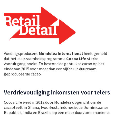
Voedingsproducent
Mondelez International
heeft gemeld
dat het duurzaamheidsprogramma
Cocoa Life
sterke
vooruitgang boekt. Zo bestond de gebruikte cacao op het
einde van 2015 voor meer dan een vijfde uit duurzaam
geproduceerde cacao.
Verdrievoudiging inkomsten voor telers
Cocoa Life werd in 2012 door Mondelez opgericht om de
cacaoteelt in Ghana, Ivoorkust, Indonesië, de Dominicaanse
Republiek, India en Brazilië op een meer duurzame manier te