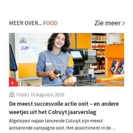
Zie meer
MEER OVER...
FOOD
Food
10 Augustus, 2026
De meest succesvolle actie ooit – en andere
weetjes uit het Colruyt jaarverslag
Afgelopen najaar lanceerde Colruyt zijn meest
activerende campagne ooit. Het assortiment in de