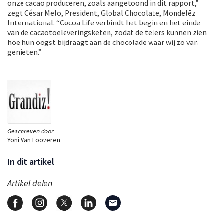
onze cacao produceren, zoals aangetoond in dit rapport,”
zegt César Melo, President, Global Chocolate, Mondelēz
International. “Cocoa Life verbindt het begin en het einde
van de cacaotoeleveringsketen, zodat de telers kunnen zien
hoe hun oogst bijdraagt aan de chocolade waar wij zo van
genieten.”
Geschreven door
Yoni Van Looveren
In dit artikel
Artikel delen