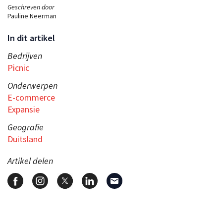
Geschreven door
Pauline Neerman
In dit artikel
Bedrijven
Picnic
Onderwerpen
E-commerce
Expansie
Geografie
Duitsland
Artikel delen