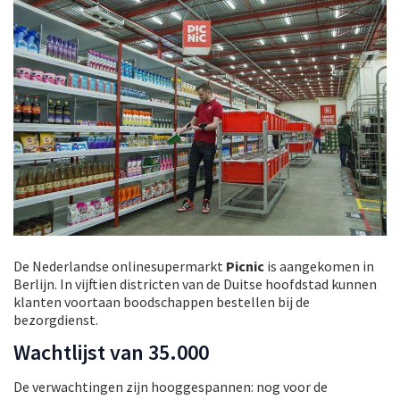
De Nederlandse onlinesupermarkt
Picnic
is aangekomen in
Berlijn. In vijftien districten van de Duitse hoofdstad kunnen
klanten voortaan boodschappen bestellen bij de
bezorgdienst.
Wachtlijst van 35.000
De verwachtingen zijn hooggespannen: nog voor de