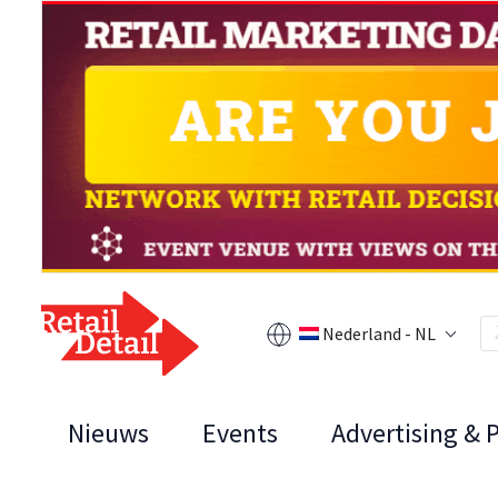
Nederland - NL
Nieuws
Events
Advertising & 