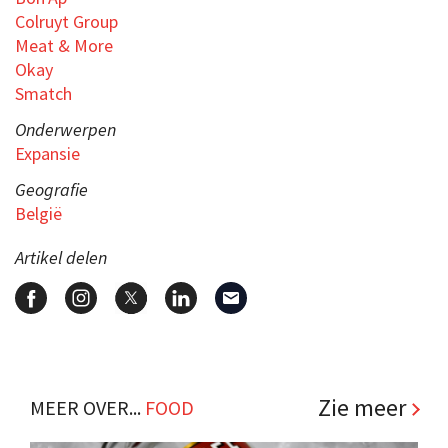
Colruyt Group
Meat & More
Okay
Smatch
Onderwerpen
Expansie
Geografie
België
Artikel delen
Zie meer
MEER OVER...
FOOD