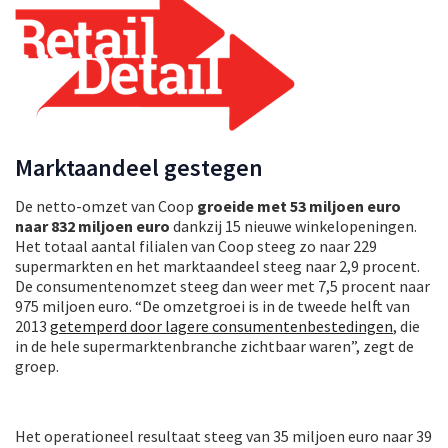
Marktaandeel gestegen
De netto-omzet van Coop
groeide met 53 miljoen euro
naar 832 miljoen euro
dankzij 15 nieuwe winkelopeningen.
Het totaal aantal filialen van Coop steeg zo naar 229
supermarkten en het marktaandeel steeg naar 2,9 procent.
De consumentenomzet steeg dan weer met 7,5 procent naar
975 miljoen euro. “De omzetgroei is in de tweede helft van
2013
getemperd door lagere consumentenbestedingen
, die
in de hele supermarktenbranche zichtbaar waren”, zegt de
groep.
Het operationeel resultaat steeg van 35 miljoen euro naar 39