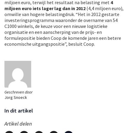
miljoen euro, terwijl het resultaat na belasting met
4
miljoen euro iets lager lag dan in 2012
(4,4 miljoen euro),
omwille van hogere belastingdruk. “Het in 2012 gestarte
investeringsprogramma waaronder de overname van 54
C1000 winkels, de keuze voor een nieuwe logistieke
organisatie en een aanscherping van de prijs- en
formulepositie bieden Coop de komende jaren een betere
economische uitgangspositie”, besluit Coop.
Geschreven door
Jorg Snoeck
In dit artikel
Artikel delen