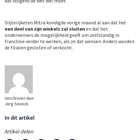
dat volgens de wet wel moet.
Slijterijketen Mitra kondigde vorige maand al aan dat het
een deel van zijn winkels zal sluiten
en dat het
ondernemers de mogelijkheid geeft om zelfstandig in
franchise verder te werken, als ze dat wensen. Anders worden
de filialen gesloten of verkocht.
Geschreven door
Jorg Snoeck
In dit artikel
Artikel delen