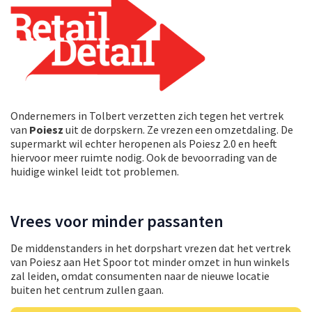
Ondernemers in Tolbert verzetten zich tegen het vertrek
van
Poiesz
uit de dorpskern. Ze vrezen een omzetdaling. De
supermarkt wil echter heropenen als Poiesz 2.0 en heeft
hiervoor meer ruimte nodig. Ook de bevoorrading van de
huidige winkel leidt tot problemen.
Vrees voor minder passanten
De middenstanders in het dorpshart vrezen dat het vertrek
van Poiesz aan Het Spoor tot minder omzet in hun winkels
zal leiden, omdat consumenten naar de nieuwe locatie
buiten het centrum zullen gaan.