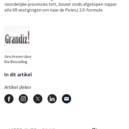
noordelijke provincies telt, bouwt sinds afgelopen najaar
alle 69 vestigingen om naar de Poiesz 2.0-formule.
Geschreven door
Ria Besseling
In dit artikel
Artikel delen