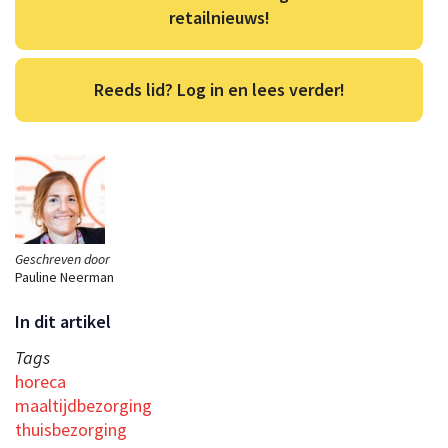
retailnieuws!
Reeds lid? Log in en lees verder!
Geschreven door
Pauline Neerman
In dit artikel
Tags
horeca
maaltijdbezorging
thuisbezorging