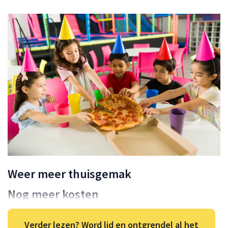
Weer meer thuisgemak
Nog meer kosten
Verder lezen? Word lid en ontgrendel al het