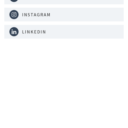
INSTAGRAM
LINKEDIN