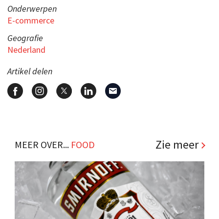
Onderwerpen
E-commerce
Geografie
Nederland
Artikel delen
Zie meer
MEER OVER...
FOOD