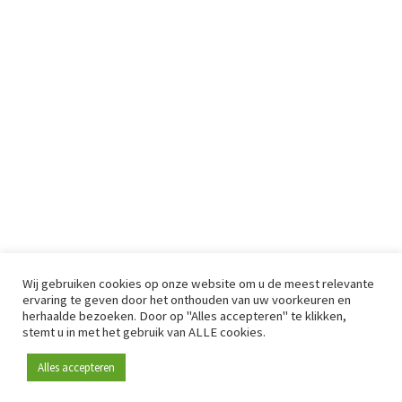
Wij gebruiken cookies op onze website om u de meest relevante
ervaring te geven door het onthouden van uw voorkeuren en
herhaalde bezoeken. Door op "Alles accepteren" te klikken,
stemt u in met het gebruik van ALLE cookies.
Alles accepteren