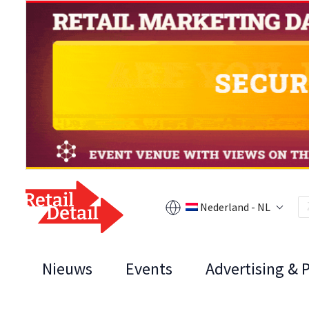
Nederland - NL
Nieuws
Events
Advertising & 