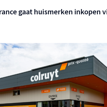
rance gaat huismerken inkopen v