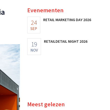
Evenementen
ia
RETAIL MARKETING DAY 2026
24
SEP
RETAILDETAIL NIGHT 2026
19
NOV
Meest gelezen