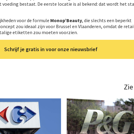
 voeding bestaat. De eerste locatie is al bekend: dat wordt het st
ijkheden voor de formule
Monop’Beauty
, die slechts een beperkt
oncept zou ideaal zijn voor Brussel en Vlaanderen, omdat de retai
alige etiketten zou moeten voorzien.
Schrijf je gratis in voor onze nieuwsbrief
Zie