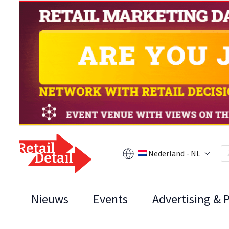
Nederland - NL
Nieuws
Events
Advertising & 