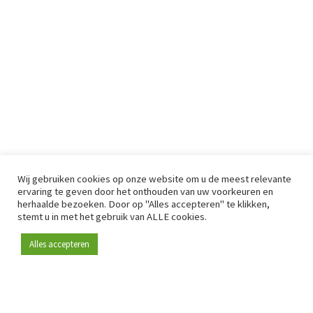
Wij gebruiken cookies op onze website om u de meest relevante
ervaring te geven door het onthouden van uw voorkeuren en
herhaalde bezoeken. Door op "Alles accepteren" te klikken,
stemt u in met het gebruik van ALLE cookies.
Alles accepteren