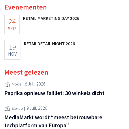
Evenementen
RETAIL MARKETING DAY 2026
24
SEP
RETAILDETAIL NIGHT 2026
19
NOV
Meest gelezen
8 Juli, 2026
Mode
Paprika opnieuw failliet: 30 winkels dicht
9 Juli, 2026
Elektro
MediaMarkt wordt “meest betrouwbare
techplatform van Europa”