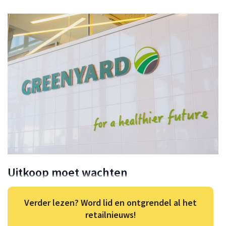
Uitkoop moet wachten
Verder lezen? Word lid en ontgrendel al het
retailnieuws!