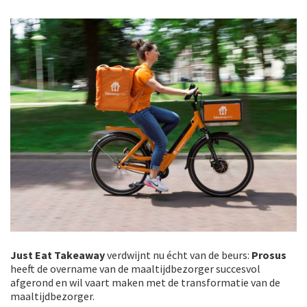
Just Eat Takeaway
verdwijnt nu écht van de beurs:
Prosus
heeft de overname van de maaltijdbezorger succesvol
afgerond en wil vaart maken met de transformatie van de
maaltijdbezorger.