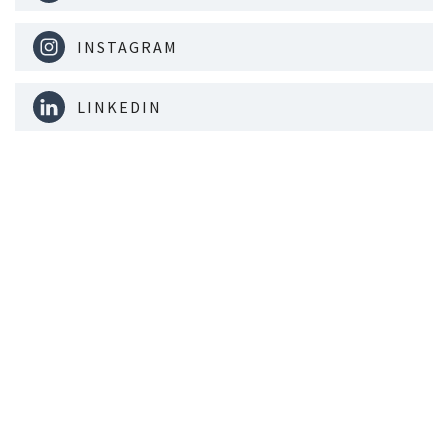
INSTAGRAM
LINKEDIN