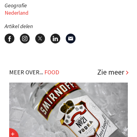
Geografie
Nederland
Artikel delen
Zie meer
MEER OVER...
FOOD