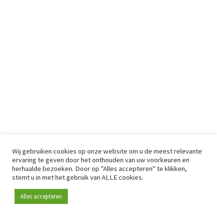
Wij gebruiken cookies op onze website om u de meest relevante
ervaring te geven door het onthouden van uw voorkeuren en
herhaalde bezoeken. Door op "Alles accepteren" te klikken,
stemt u in met het gebruik van ALLE cookies.
Alles accepteren