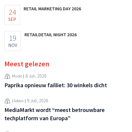
RETAIL MARKETING DAY 2026
24
SEP
RETAILDETAIL NIGHT 2026
19
NOV
Meest gelezen
8 Juli, 2026
Mode
Paprika opnieuw failliet: 30 winkels dicht
9 Juli, 2026
Elektro
MediaMarkt wordt “meest betrouwbare
techplatform van Europa”