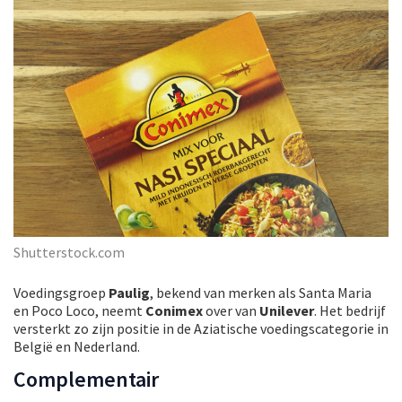
Shutterstock.com
Voedingsgroep
Paulig
, bekend van merken als Santa Maria
en Poco Loco, neemt
Conimex
over van
Unilever
. Het bedrijf
versterkt zo zijn positie in de Aziatische voedingscategorie in
België en Nederland.
Complementair