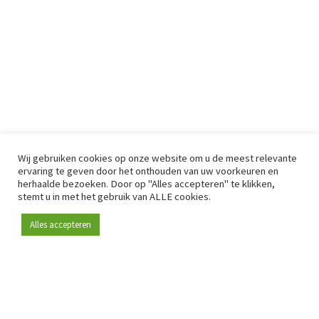
Wij gebruiken cookies op onze website om u de meest relevante
ervaring te geven door het onthouden van uw voorkeuren en
herhaalde bezoeken. Door op "Alles accepteren" te klikken,
stemt u in met het gebruik van ALLE cookies.
Alles accepteren