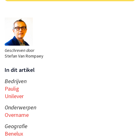
Geschreven door
Stefan Van Rompaey
In dit artikel
Bedrijven
Paulig
Unilever
Onderwerpen
Overname
Geografie
Benelux