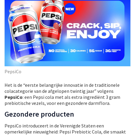
PepsiCo
Het is de “eerste belangrijke innovatie in de traditionele
colacategorie van de afgelopen twintig jaar” volgens
PepsiCo
: een Pepsi cola met als extra ingrediënt 3 gram
prebiotische vezels, voor een gezondere darmflora.
Gezondere producten
PepsiCo introduceert in de Verenigde Staten een
opmerkelijke nieuwigheid: Pepsi Prebiotic Cola, die smaakt