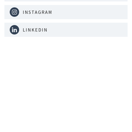
INSTAGRAM
LINKEDIN