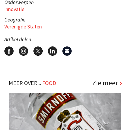
Onderwerpen
innovatie
Geografie
Verenigde Staten
Artikel delen
Zie meer
MEER OVER...
FOOD