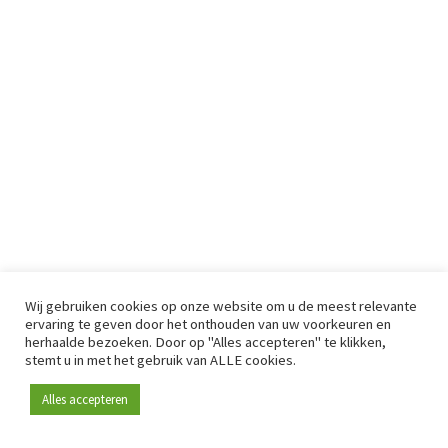
Wij gebruiken cookies op onze website om u de meest relevante
ervaring te geven door het onthouden van uw voorkeuren en
herhaalde bezoeken. Door op "Alles accepteren" te klikken,
stemt u in met het gebruik van ALLE cookies.
Alles accepteren