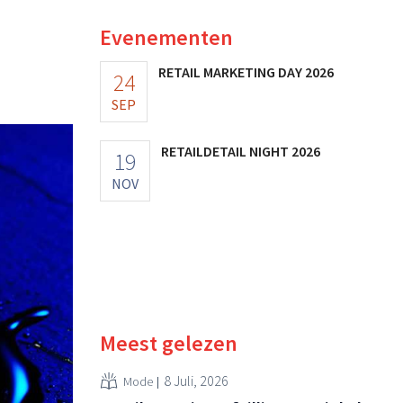
Evenementen
RETAIL MARKETING DAY 2026
24
SEP
RETAILDETAIL NIGHT 2026
19
NOV
Meest gelezen
8 Juli, 2026
Mode