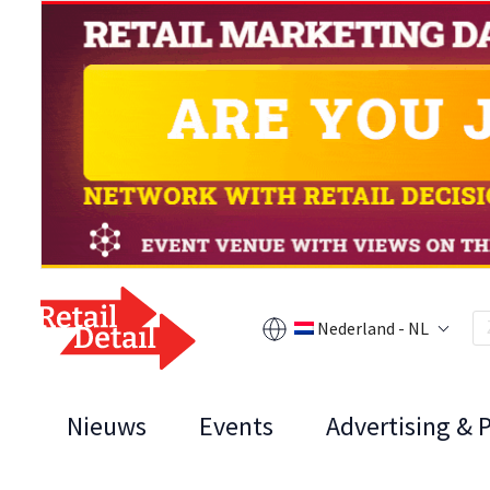
Nederland - NL
Nieuws
Events
Advertising & 