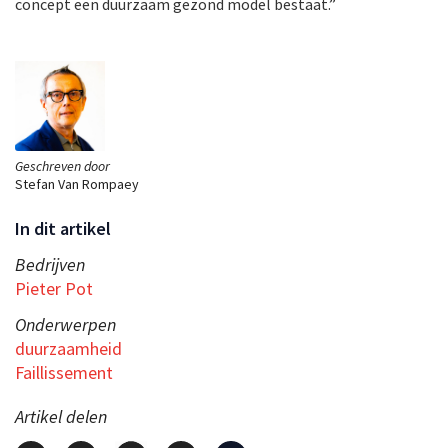
concept een duurzaam gezond model bestaat.”
Geschreven door
Stefan Van Rompaey
In dit artikel
Bedrijven
Pieter Pot
Onderwerpen
duurzaamheid
Faillissement
Artikel delen