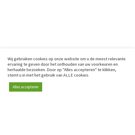
Wij gebruiken cookies op onze website om u de meest relevante
ervaring te geven door het onthouden van uw voorkeuren en
herhaalde bezoeken. Door op "Alles accepteren" te klikken,
stemt u in met het gebruik van ALLE cookies.
Alles accepteren