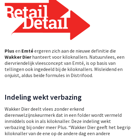
Plus
en
Emté
ergeren zich aan de nieuwe definitie die
Wakker Dier
hanteert voor kiloknallers. Natuurvlees, een
diervriendelijk vleesconcept van Emté, is op basis van
tellingen ook ingedeeld bij de kiloknallers. Misleidend en
onjuist, aldus beide formules in Distrifood.
Indeling wekt verbazing
Wakker Dier deelt vlees zonder erkend
dierenwelzijnskeurmerk dat in een folder wordt vermeld
inmiddels ook in als kiloknaller. Deze indeling wekt
verbazing bij onder meer Plus. “Wakker Dier geeft het begrip
kiloknaller van de ene op de andere dag een andere