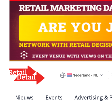
Nederland - NL
Nieuws
Events
Advertising & 