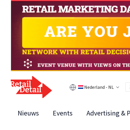
Nederland - NL
Nieuws
Events
Advertising & 