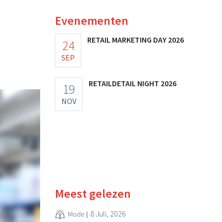
Evenementen
RETAIL MARKETING DAY 2026
24
SEP
RETAILDETAIL NIGHT 2026
19
NOV
Meest gelezen
8 Juli, 2026
Mode