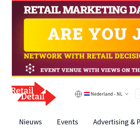
Nederland - NL
Nieuws
Events
Advertising & 