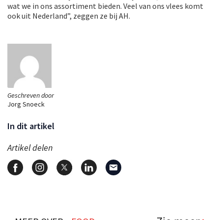
wat we in ons assortiment bieden. Veel van ons vlees komt
ook uit Nederland”, zeggen ze bij AH.
Geschreven door
Jorg Snoeck
In dit artikel
Artikel delen