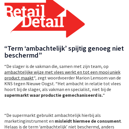
“Term ‘ambachtelijk’ spijtig genoeg niet
beschermd”
“De slager is de vakman die, samen met zijn team, op
ambachtelijke wijze met vlees werkt en tot een mooi uniek
product maakt
“, zegt woordvoerder Marion Lemsom van de
KNS tegen Nieuwe Oogst. “Het ambacht in relatie tot vlees
hoort bij de slager, als vakman en specialist, niet bij de
supermarkt waar productie gemechaniseerd is.
“
“De supermarkt gebruikt ambachtelijk hierbij als
marketinginstrument en
misleidt hiermee de consument
.
Helaas is de term ‘ambachtelijk’ niet beschermd, anders