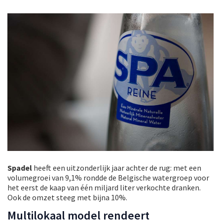
Spadel
heeft een uitzonderlijk jaar achter de rug: met een
volumegroei van 9,1% rondde de Belgische watergroep voor
het eerst de kaap van één miljard liter verkochte dranken.
Ook de omzet steeg met bijna 10%.
Multilokaal model rendeert