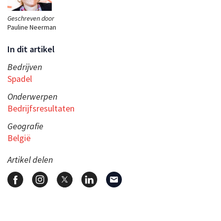
Geschreven door
Pauline Neerman
In dit artikel
Bedrijven
Spadel
Onderwerpen
Bedrijfsresultaten
Geografie
België
Artikel delen