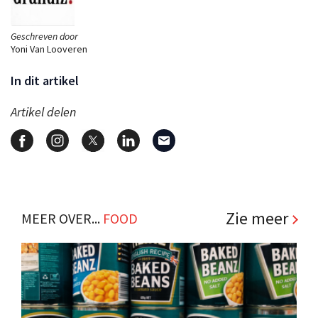
Geschreven door
Yoni Van Looveren
In dit artikel
Artikel delen
Zie meer
MEER OVER...
FOOD