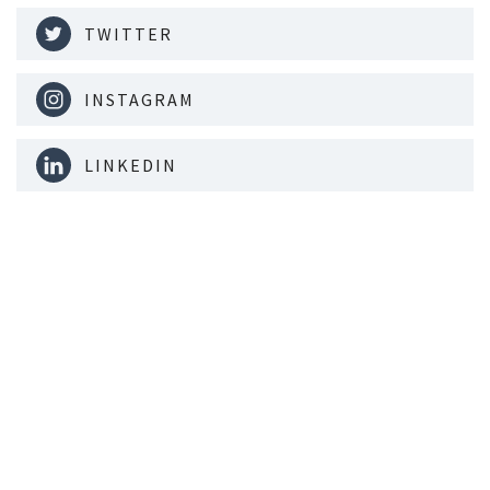
TWITTER
INSTAGRAM
LINKEDIN