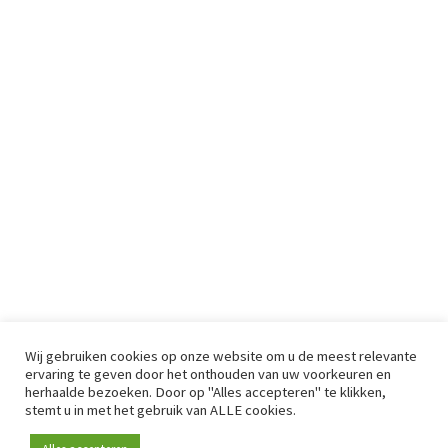
Wij gebruiken cookies op onze website om u de meest relevante
ervaring te geven door het onthouden van uw voorkeuren en
herhaalde bezoeken. Door op "Alles accepteren" te klikken,
stemt u in met het gebruik van ALLE cookies.