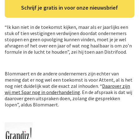
Schrijf je gratis in voor onze nieuwsbrief
“Ik kan niet in de toekomst kijken, maar als er jaarlijks een
stuk of tien vestigingen verdwijnen doordat ondernemers
stoppen en geen opvolging kunnen vinden, moet je je wel
afvragen of het over een jaar of wat nog haalbaar is om zo’n
formule in de lucht te houden”, zei hij toen aan Distrifood.
Blommaert en de andere ondernemers zijn echter van
mening dat er nog wel een toekomst is voor Attent, al is het
nog niet duidelijk wat die exact zal inhouden. “
Daarover zijn
wij met Spar nog in onderhandeling
. En de afspraak is dat wij
daarover geen uitspraken doen, zolang die gesprekken
lopen”, aldus Blommaert.