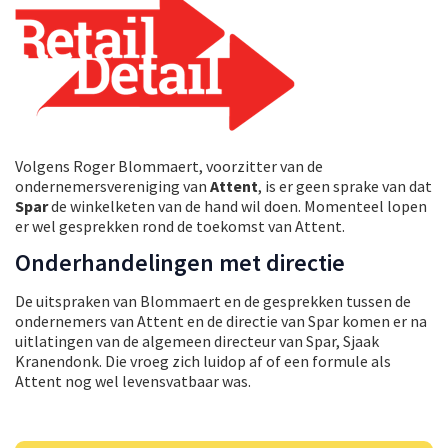
Volgens Roger Blommaert, voorzitter van de
ondernemersvereniging van
Attent
, is er geen sprake van dat
Spar
de winkelketen van de hand wil doen. Momenteel lopen
er wel gesprekken rond de toekomst van Attent.
Onderhandelingen met directie
De uitspraken van Blommaert en de gesprekken tussen de
ondernemers van Attent en de directie van Spar komen er na
uitlatingen van de algemeen directeur van Spar, Sjaak
Kranendonk. Die vroeg zich luidop af of een formule als
Attent nog wel levensvatbaar was.