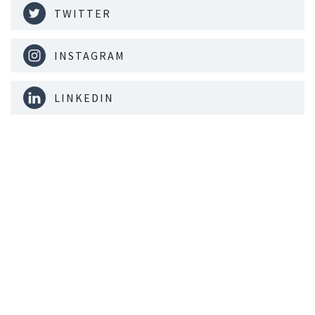
TWITTER
INSTAGRAM
LINKEDIN