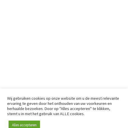
Wij gebruiken cookies op onze website om u de meest relevante
ervaring te geven door het onthouden van uw voorkeuren en
herhaalde bezoeken. Door op "Alles accepteren" te klikken,
stemt u in met het gebruik van ALLE cookies.
Alles accepteren