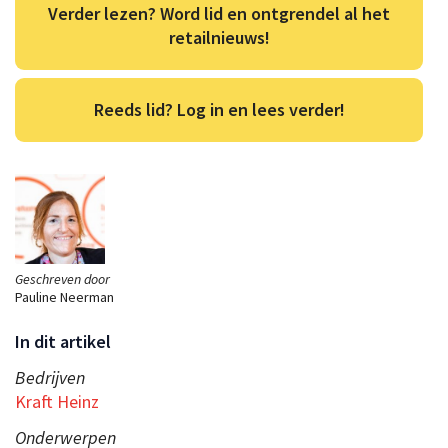
Verder lezen? Word lid en ontgrendel al het
retailnieuws!
Reeds lid? Log in en lees verder!
Geschreven door
Pauline Neerman
In dit artikel
Bedrijven
Kraft Heinz
Onderwerpen