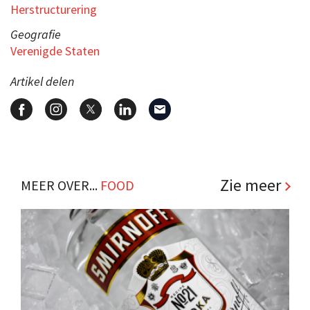
Herstructurering
Geografie
Verenigde Staten
Artikel delen
Zie meer
MEER OVER...
FOOD