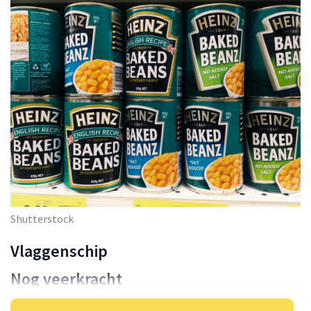
Shutterstock
Vlaggenschip
Nog veerkracht