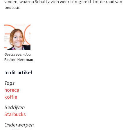
vinden, waarna Schultz zich weer terugtrekt tot de raad van
bestuur.
Geschreven door
Pauline Neerman
In dit artikel
Tags
horeca
koffie
Bedrijven
Starbucks
Onderwerpen