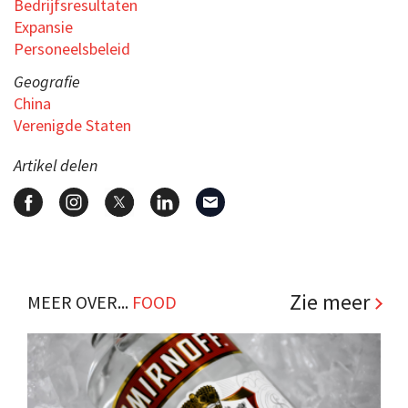
Bedrijfsresultaten
Expansie
Personeelsbeleid
Geografie
China
Verenigde Staten
Artikel delen
Zie meer
MEER OVER...
FOOD