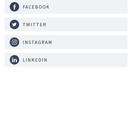
FACEBOOK
TWITTER
INSTAGRAM
LINKEDIN