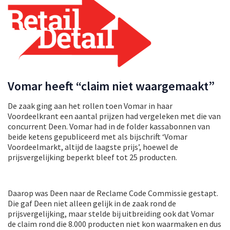
Vomar heeft “claim niet waargemaakt”
De zaak ging aan het rollen toen Vomar in haar
Voordeelkrant een aantal prijzen had vergeleken met die van
concurrent Deen. Vomar had in de folder kassabonnen van
beide ketens gepubliceerd met als bijschrift ‘Vomar
Voordeelmarkt, altijd de laagste prijs’, hoewel de
prijsvergelijking beperkt bleef tot 25 producten.
Daarop was Deen naar de Reclame Code Commissie gestapt.
Die gaf Deen niet alleen gelijk in de zaak rond de
prijsvergelijking, maar stelde bij uitbreiding ook dat Vomar
de claim rond die 8.000 producten niet kon waarmaken en dus