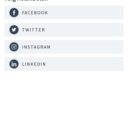
FACEBOOK
TWITTER
INSTAGRAM
LINKEDIN