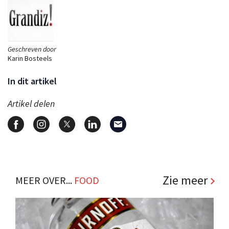
Geschreven door
Karin Bosteels
In dit artikel
Artikel delen
Zie meer
MEER OVER...
FOOD