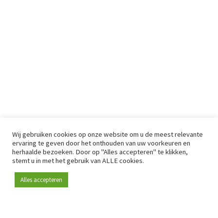
Wij gebruiken cookies op onze website om u de meest relevante
ervaring te geven door het onthouden van uw voorkeuren en
herhaalde bezoeken. Door op "Alles accepteren" te klikken,
stemt u in met het gebruik van ALLE cookies.
Alles accepteren