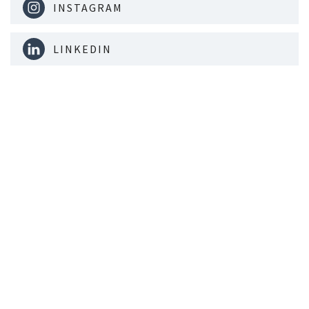
INSTAGRAM
LINKEDIN