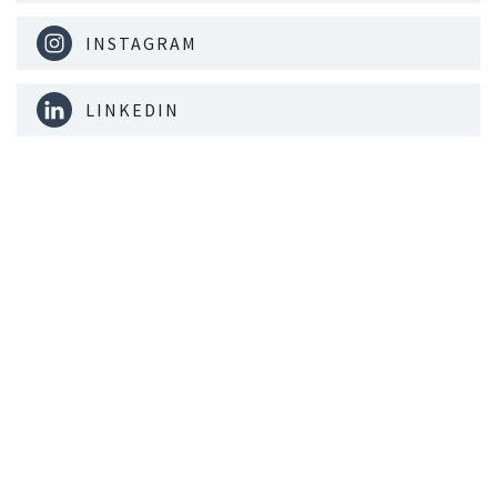
INSTAGRAM
LINKEDIN