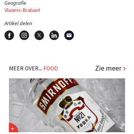
Geografie
Vlaams-Brabant
Artikel delen
Zie meer
MEER OVER...
FOOD