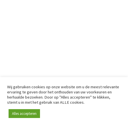
Wij gebruiken cookies op onze website om u de meest relevante
ervaring te geven door het onthouden van uw voorkeuren en
herhaalde bezoeken. Door op "Alles accepteren" te klikken,
stemt u in met het gebruik van ALLE cookies.
Alles accepteren