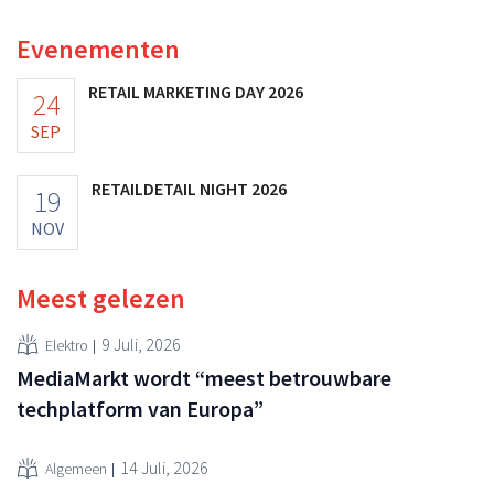
vooruitzichten.
Evenementen
RETAIL MARKETING DAY 2026
24
SEP
RETAILDETAIL NIGHT 2026
19
NOV
Meest gelezen
9 Juli, 2026
Elektro
MediaMarkt wordt “meest betrouwbare
techplatform van Europa”
14 Juli, 2026
Algemeen