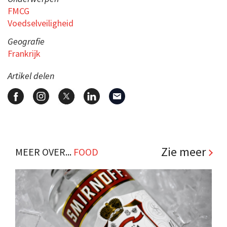
FMCG
Voedselveiligheid
Geografie
Frankrijk
Artikel delen
Zie meer
MEER OVER...
FOOD