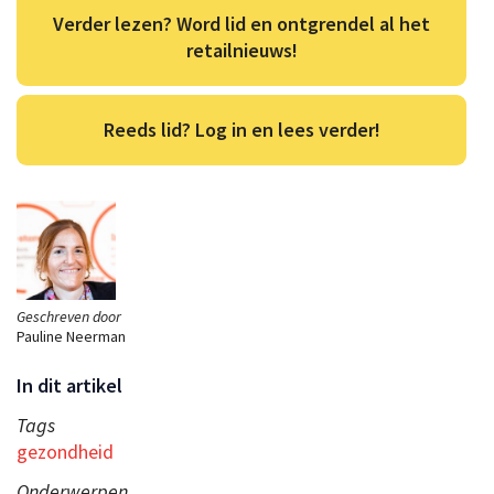
Verder lezen? Word lid en ontgrendel al het
retailnieuws!
Reeds lid? Log in en lees verder!
Geschreven door
Pauline Neerman
In dit artikel
Tags
gezondheid
Onderwerpen