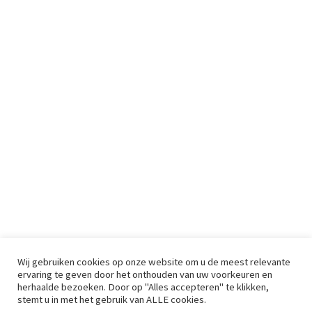
Wij gebruiken cookies op onze website om u de meest relevante
ervaring te geven door het onthouden van uw voorkeuren en
herhaalde bezoeken. Door op "Alles accepteren" te klikken,
stemt u in met het gebruik van ALLE cookies.