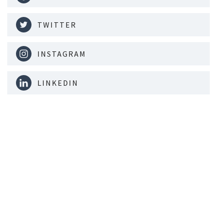
TWITTER
INSTAGRAM
LINKEDIN