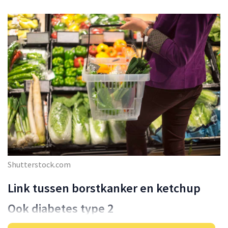
Shutterstock.com
Link tussen borstkanker en ketchup
Ook diabetes type 2