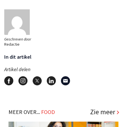
Geschreven door
Redactie
In dit artikel
Artikel delen
Zie meer
MEER OVER...
FOOD