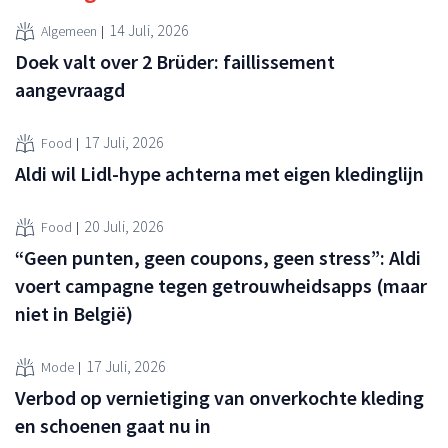
14 Juli, 2026
Algemeen
Doek valt over 2 Brüder: faillissement
aangevraagd
17 Juli, 2026
Food
Aldi wil Lidl-hype achterna met eigen kledinglijn
20 Juli, 2026
Food
“Geen punten, geen coupons, geen stress”: Aldi
voert campagne tegen getrouwheidsapps (maar
niet in België)
17 Juli, 2026
Mode
Verbod op vernietiging van onverkochte kleding
en schoenen gaat nu in