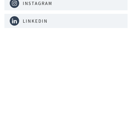
INSTAGRAM
LINKEDIN