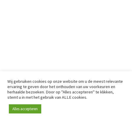
Wij gebruiken cookies op onze website om u de meest relevante
ervaring te geven door het onthouden van uw voorkeuren en
herhaalde bezoeken. Door op "Alles accepteren" te klikken,
stemt u in met het gebruik van ALLE cookies.
Alles accepteren