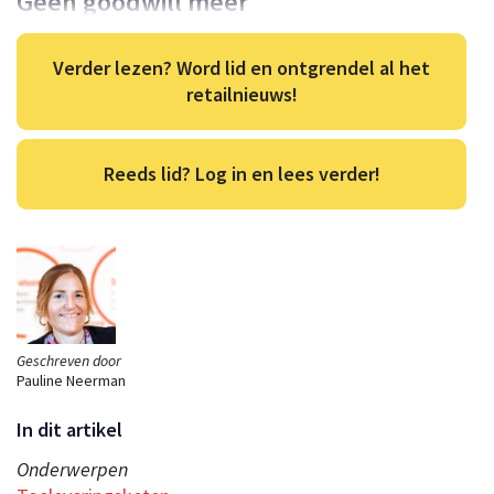
Geen goodwill meer
Verder lezen? Word lid en ontgrendel al het
retailnieuws!
Reeds lid? Log in en lees verder!
Geschreven door
Pauline Neerman
In dit artikel
Onderwerpen