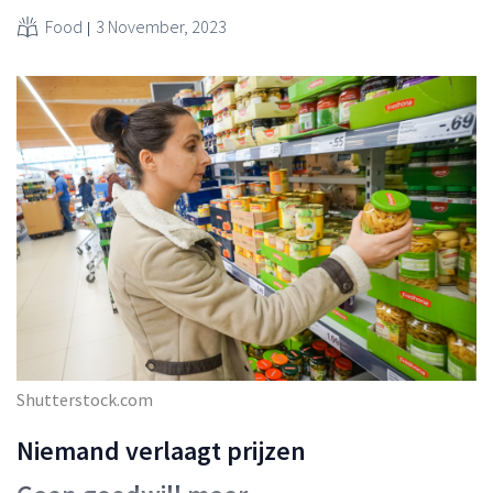
Food
3 November, 2023
Shutterstock.com
Niemand verlaagt prijzen