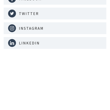
TWITTER
INSTAGRAM
LINKEDIN