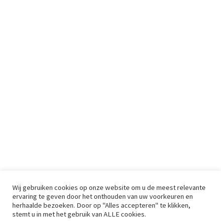
Wij gebruiken cookies op onze website om u de meest relevante
ervaring te geven door het onthouden van uw voorkeuren en
herhaalde bezoeken. Door op "Alles accepteren" te klikken,
stemt u in met het gebruik van ALLE cookies.