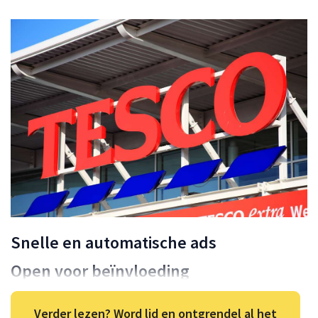
Snelle en automatische ads
Open voor beïnvloeding
Verder lezen? Word lid en ontgrendel al het