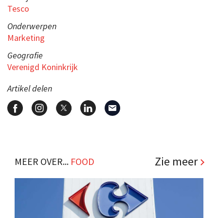
Tesco
Onderwerpen
Marketing
Geografie
Verenigd Koninkrijk
Artikel delen
Zie meer
MEER OVER...
FOOD