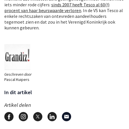
iets minder rode cijfers:
sinds 2007 heeft Tesco al 60(!)
procent van haar beurswaarde verloren
. In de VS kan Tesco al
enkele rechtszaken van ontevreden aandeelhouders
tegemoet zien en dat zou in het Verenigd Koninkrijk ook
kunnen gebeuren.
Geschreven door
Pascal Kuipers
In dit artikel
Artikel delen