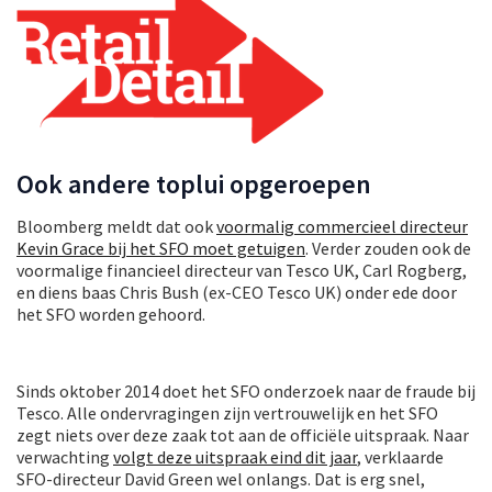
Ook andere toplui opgeroepen
Bloomberg meldt dat ook
voormalig commercieel directeur
Kevin Grace bij het SFO moet getuigen
. Verder zouden ook de
voormalige financieel directeur van Tesco UK, Carl Rogberg,
en diens baas Chris Bush (ex-CEO Tesco UK) onder ede door
het SFO worden gehoord.
Sinds oktober 2014 doet het SFO onderzoek naar de fraude bij
Tesco. Alle ondervragingen zijn vertrouwelijk en het SFO
zegt niets over deze zaak tot aan de officiële uitspraak. Naar
verwachting
volgt deze uitspraak eind dit jaar
, verklaarde
SFO-directeur David Green wel onlangs. Dat is erg snel,